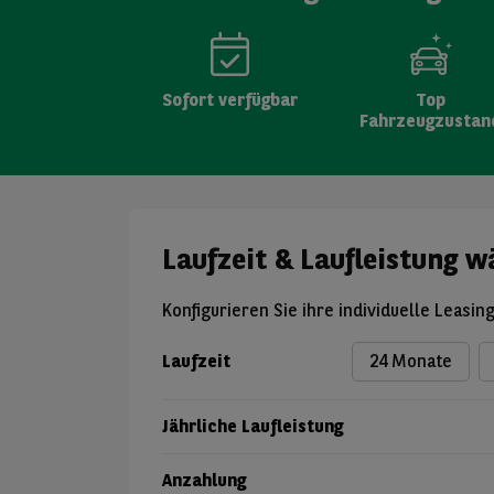
Sofort verfügbar
Top
Fahrzeugzustan
Laufzeit & Laufleistung w
Konfigurieren Sie ihre individuelle Leasin
Laufzeit
24 Monate
Jährliche Laufleistung
Anzahlung