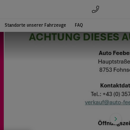
Standorte unserer Fahrzeuge
FAQ