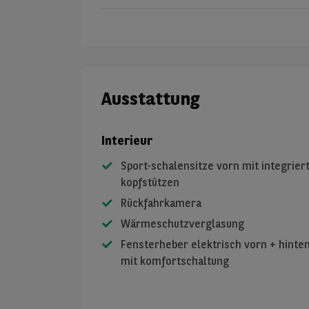
Ausstattung
Interieur
Sport-schalensitze vorn mit integrier
kopfstützen
Rückfahrkamera
Wärmeschutzverglasung
Fensterheber elektrisch vorn + hinte
mit komfortschaltung