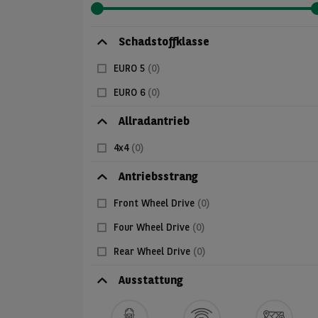
Schadstoffklasse
EURO 5
(0)
EURO 6
(0)
Allradantrieb
4x4
(0)
Antriebsstrang
Front Wheel Drive
(0)
Four Wheel Drive
(0)
Rear Wheel Drive
(0)
Ausstattung