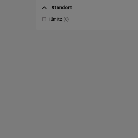
Standort
Illmitz
(0)